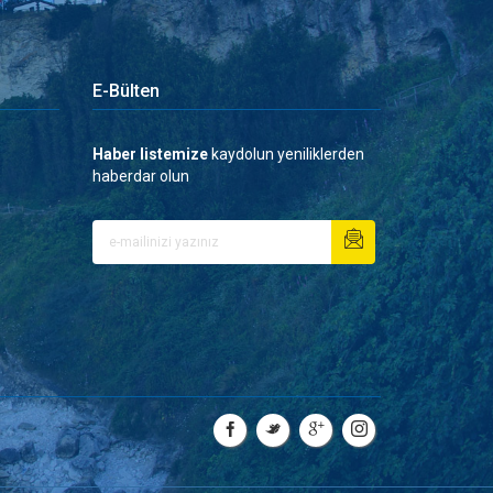
E-Bülten
Haber listemize
kaydolun yeniliklerden
haberdar olun